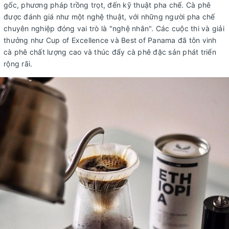
gốc, phương pháp trồng trọt, đến kỹ thuật pha chế. Cà phê
được đánh giá như một nghệ thuật, với những người pha chế
chuyên nghiệp đóng vai trò là "nghệ nhân". Các cuộc thi và giải
thưởng như Cup of Excellence và Best of Panama đã tôn vinh
cà phê chất lượng cao và thúc đẩy cà phê đặc sản phát triển
rộng rãi.