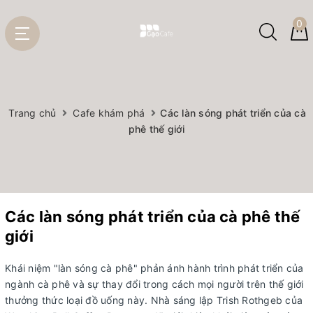
0
Trang chủ
Cafe khám phá
Các làn sóng phát triển của cà
phê thế giới
Các làn sóng phát triển của cà phê thế
giới
Khái niệm "làn sóng cà phê" phản ánh hành trình phát triển của
ngành cà phê và sự thay đổi trong cách mọi người trên thế giới
thưởng thức loại đồ uống này. Nhà sáng lập Trish Rothgeb của