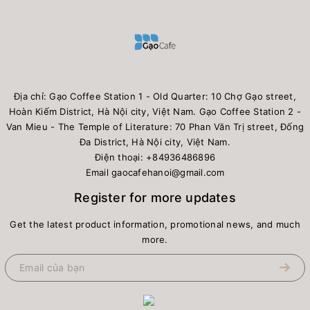
Địa chỉ: Gạo Coffee Station 1 - Old Quarter: 10 Chợ Gạo street,
Hoàn Kiếm District, Hà Nội city, Việt Nam. Gạo Coffee Station 2 -
Van Mieu - The Temple of Literature: 70 Phan Văn Trị street, Đống
Đa District, Hà Nội city, Việt Nam.
Điện thoại:
+84936486896
Email
gaocafehanoi@gmail.com
Register for more updates
Get the latest product information, promotional news, and much
more.