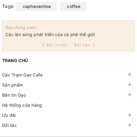
Tags:
caphevanhoa
coffee
Bạn đang xem:
Các làn sóng phát triển của cà phê thế giới
Bài trước
Bài sau
TRANG CHỦ
Các Trạm Gạo Cafe
Sản phẩm
Bản tin Gạo
Hệ thống cửa hàng
Ưu đãi
Đối tác